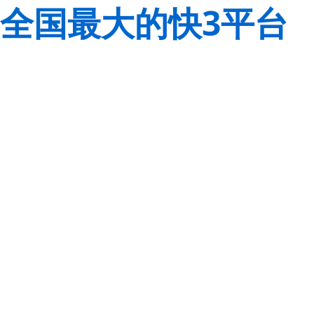
全国最大的快3平台