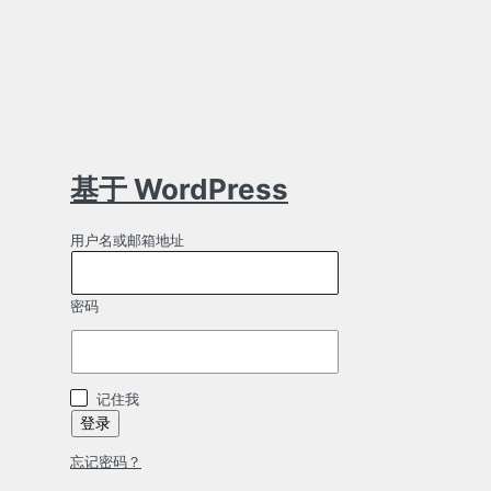
基于 WordPress
用户名或邮箱地址
密码
记住我
忘记密码？