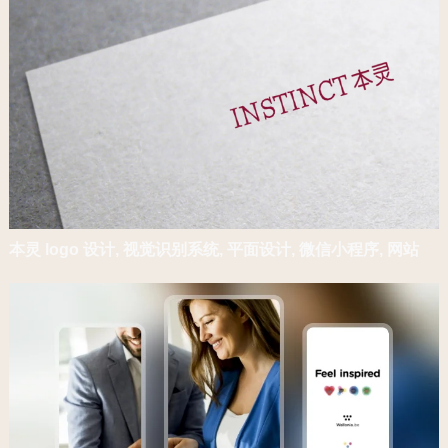
本灵 logo 设计, 视觉识别系统, 平面设计, 微信小程序, 网站