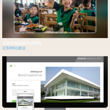
北京世青国际学校网站
定制网站建设