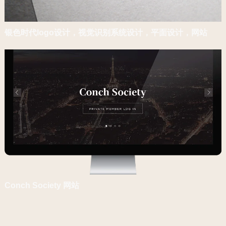
银色时代logo设计，视觉识别系统设计，平面设计，网站
Conch Society 网站