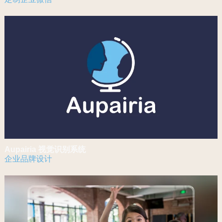
Aupairia 视觉识别系统
企业品牌设计