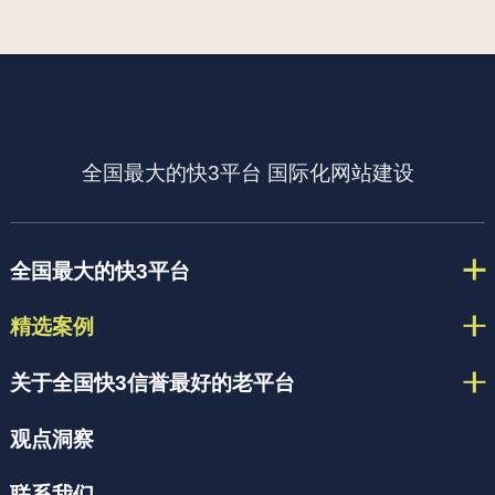
全国最大的快3平台
国际化网站建设
全国最大的快3平台
精选案例
关于全国快3信誉最好的老平台
观点洞察
联系我们