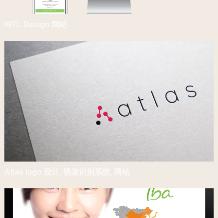
WTL Design 网站
Atlas logo 设计, 视觉识别系统, 网站