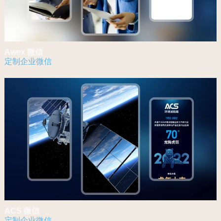
Awex 微信
定制企业微信
ACS 微信
定制企业微信