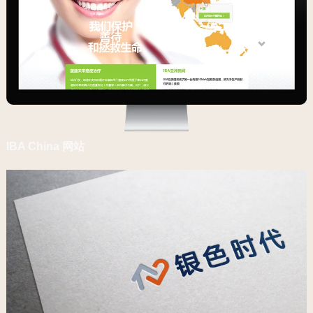
IBA China 网站