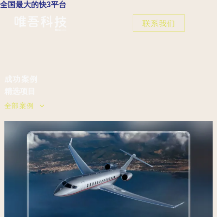
全国最大的快3平台
联系我们
成功案例
精选
项目
全部案例