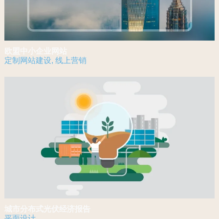
欧盟中小企业网站
定制网站建设
,
线上营销
城市分布式光伏经济报告
平面设计