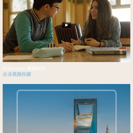
Educatius 视频制作
企业视频拍摄