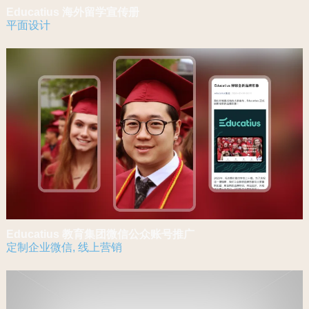
Educatius 海外留学宣传册
平面设计
Educatius 教育集团微信公众账号推广
定制企业微信
,
线上营销