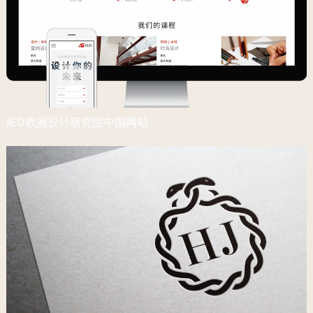
IED欧洲设计研究院中国网站