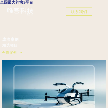
全国最大的快3平台
联系我们
成功案例
精选
项目
全部案例