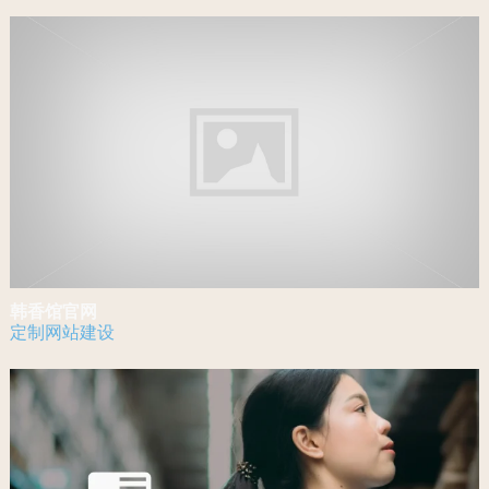
韩香馆官网
定制网站建设