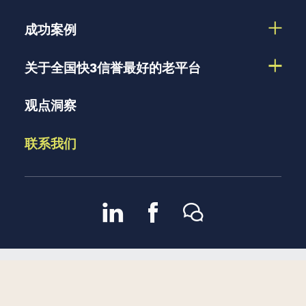
成功案例
关于全国快3信誉最好的老平台
观点洞察
联系我们
京ICP备13048582号-2
京公
2007 – 2026 版权所有 |
隐私政策
网安备11010102002909号