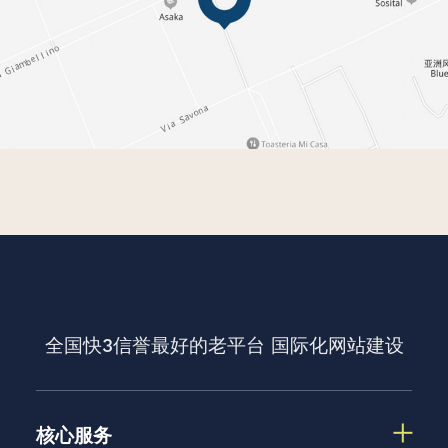
全国快3信誉最好的老平台
国际化网站建设
核心服务