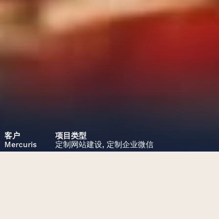
客户
项目类型
Mercuris
定制网站建设,
定制企业微信
项目挑战
上海葡萄酒品鉴活动系列的微信