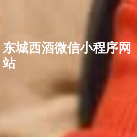
东城西酒微信小程序网
站