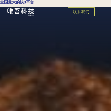
全国最大的快3平台
联系我们