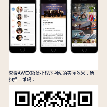
查看AWEX微信小程序网站的实际效果，请
扫描二维码：