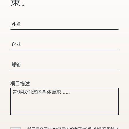
策。
您的姓名
公司/组织
电子邮箱
项目描述
Consent