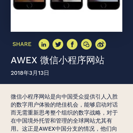
SHARE
AWEX 微信小程序网站
2018年3月13日
微信小程序网站是向中国受众提供引人入胜
的数字用户体验的绝佳机会，能够启动对话
而无需重新思考整个组织的数字战略，对于
在中国境外托管和管理的全球网站尤其有
用。这正是AWEX中国分支的情况，他们向