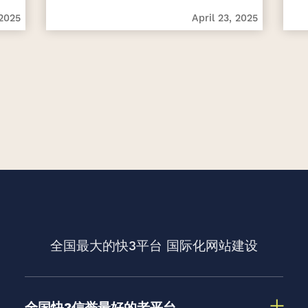
 2025
April 23, 2025
全国最大的快3平台
国际化网站建设