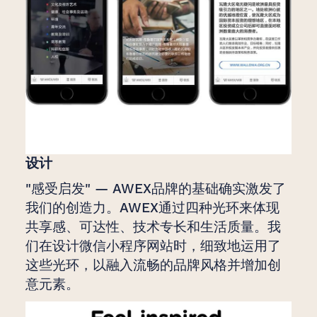
设计
"感受启发" — AWEX品牌的基础确实激发了
我们的创造力。AWEX通过四种光环来体现
共享感、可达性、技术专长和生活质量。我
们在设计微信小程序网站时，细致地运用了
这些光环，以融入流畅的品牌风格并增加创
意元素。