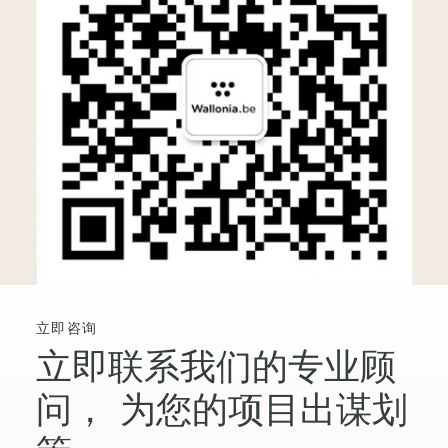
立即咨询
立即联系我们的专业顾
问，
为您的项目出谋划