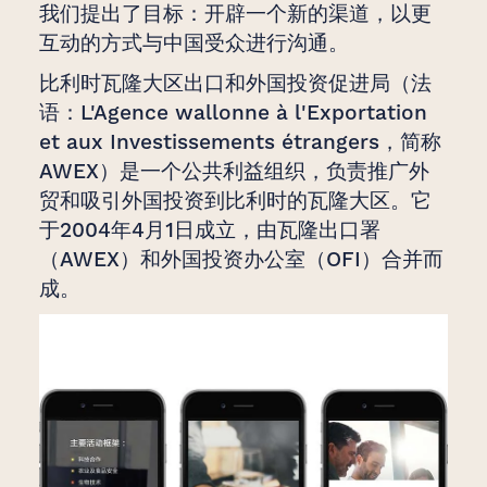
我们提出了目标：开辟一个新的渠道，以更
互动的方式与中国受众进行沟通。
比利时瓦隆大区出口和外国投资促进局（法
语：L'Agence wallonne à l'Exportation
et aux Investissements étrangers，简称
AWEX）是一个公共利益组织，负责推广外
贸和吸引外国投资到比利时的瓦隆大区。它
于2004年4月1日成立，由瓦隆出口署
（AWEX）和外国投资办公室（OFI）合并而
成。