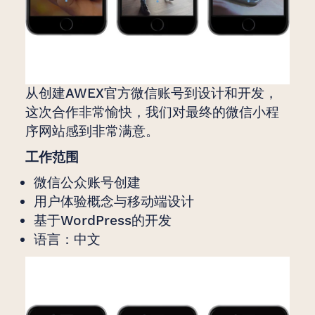
从创建AWEX官方微信账号到设计和开发，
这次合作非常愉快，我们对最终的微信小程
序网站感到非常满意。
工作范围
微信公众账号创建
用户体验概念与移动端设计
基于WordPress的开发
语言：中文