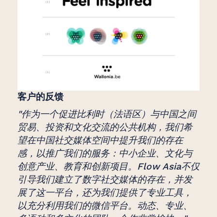
客户的反馈
"作为一个促进比利时（法语区）与中国之间
贸易、投资和文化交流的公共机构，我们希
望在中国社交媒体空间中提升我们的存在
感，以推广我们的服务：中小企业、文化与
创意产业、教育和创新项目。Flow Asia不仅
引导我们建立了数字社交媒体的存在，并发
展了这一平台，还为我们提供了专业工具，
以充分利用我们的微信平台。动态、专业、