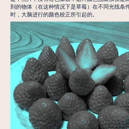
到的物体（在这种情况下是草莓）在不同光线条
时，大脑进行的颜色校正所引起的。