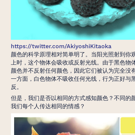
https://twitter.com/AkiyoshiKitaoka
颜色的科学原理相对简单明了。当阳光照射到你
上时，这个物体会吸收或反射光线。由于黑色物
颜色并不反射任何颜色，因此它们被认为完全没
一方面，白色物体不吸收任何光线，行为正好与
反。
但是，我们是否以相同的方式感知颜色？不同的
我们每个人传达相同的情感？