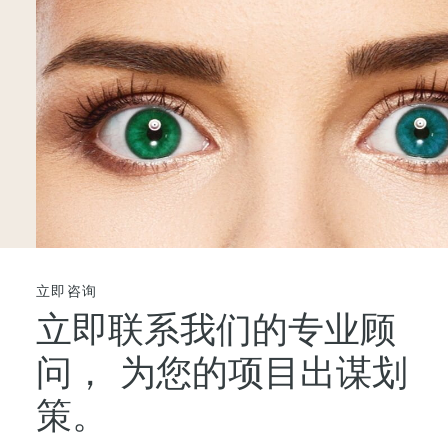
立即咨询
立即联系我们的专业顾
问，
为您的项目出谋划
策。