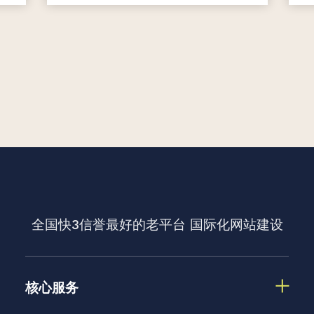
全国快3信誉最好的老平台
国际化网站建设
核心服务