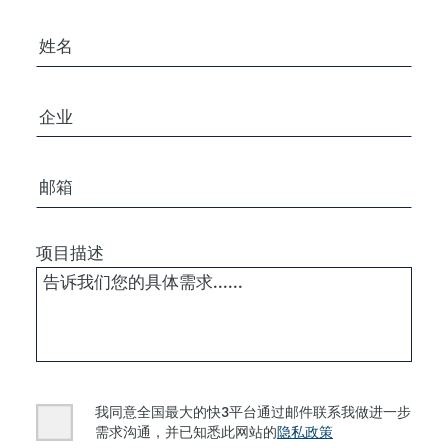
您的姓名
公司/组织
电子邮箱
项目描述
Consent
我同意全国最大的快3平台通过邮件联系我做进一步
需求沟通，并已知悉此网站的
隐私政策