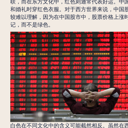
联，而在东方文化中，红色则通常代表好运。中
和婚礼时穿红色衣服。对于西方世界来说，中国
较难以理解，因为在中国股市中，股票价格上涨
记，而不是绿色。
白色在不同文化中的含义可能截然相反。虽然在