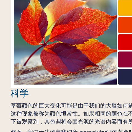
科学
草莓颜色的巨大变化可能是由于我们的大脑如何
这种现象被称为颜色恒常性。如果相同的颜色在
下被观察到，其色调将会因光源的光谱内容而有