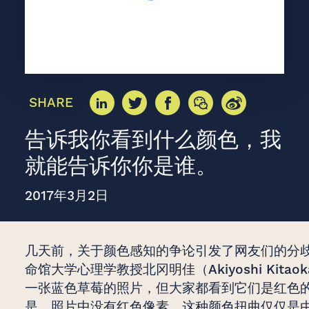
SHARE
告诉我你看到什么颜色，我
就能告诉你你是谁。
2017年3月2日
几天前，关于颜色感知的争论引发了网友们的分
命馆大学心理学教授北冈明佳（Akiyoshi Kitao
一张蓝色草莓的照片，但大家都看到它们是红色
是，照片中没有红色像素，这种颜色扭曲仅仅是