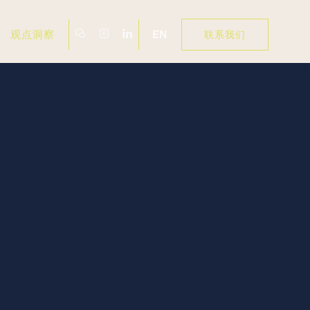
EN
观点洞察
联系我们