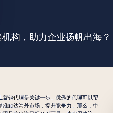
至美
销机构，助力企业扬帆出海？
上营销代理是关键一步。优秀的代理可以帮
精准触达海外市场，提升竞争力。那么，中