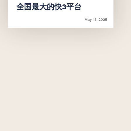
‌全国最大的快3平台
May 13, 2025