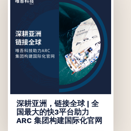
联系我们
联系我们
深耕亚洲，链接全球 | 全
国最大的快3平台助力
ARC 集团构建国际化官网