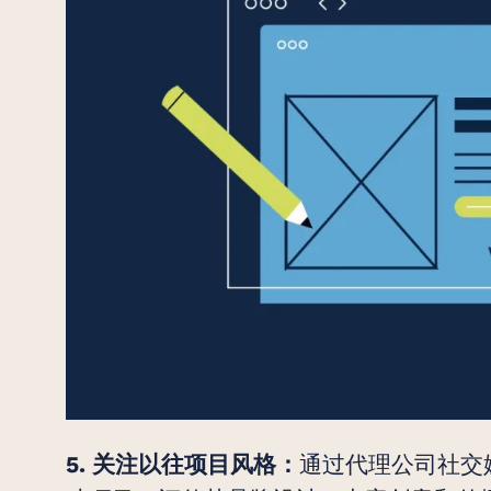
通过代理公司社交
5. 关注以往项目风格：