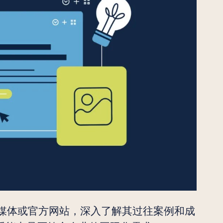
媒体或官方网站，深入了解其过往案例和成