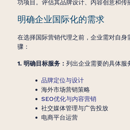
功项目。评估其品牌设计、内容创意和传
明确企业国际化的需求
在选择国际营销代理之前，企业需对自身
骤：
列出企业需要的具体服
1. 明确目标服务：
品牌定位与设计
海外市场营销策略
SEO优化与内容营销
社交媒体管理与广告投放
电商平台运营