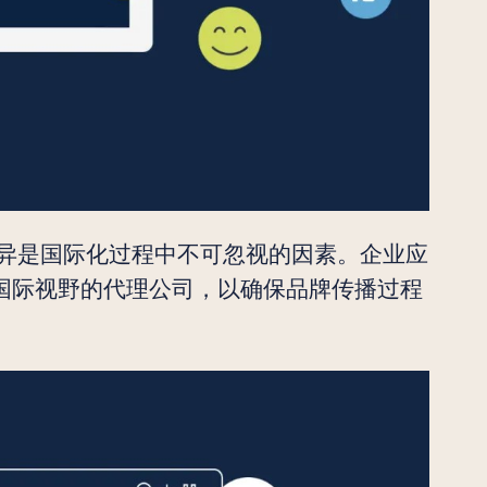
异是国际化过程中不可忽视的因素。企业应
国际视野的代理公司，以确保品牌传播过程