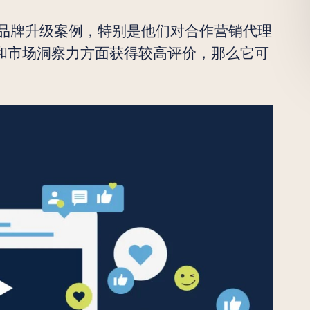
品牌升级案例，特别是他们对合作营销代理
和市场洞察力方面获得较高评价，那么它可