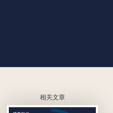
联系我们
相关文章