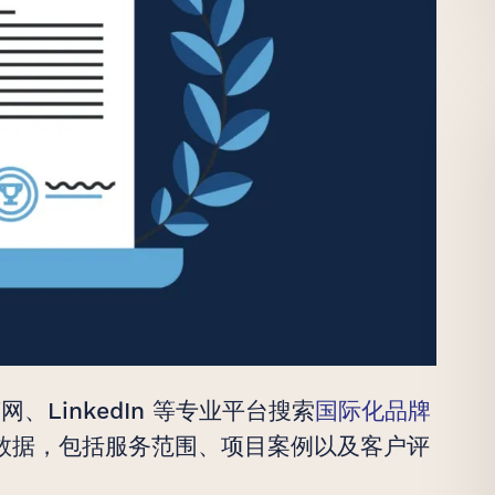
、LinkedIn 等专业平台搜索
国际化品牌
数据，包括服务范围、项目案例以及客户评