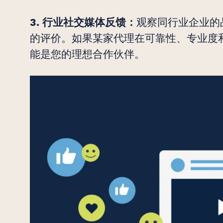
观察同行业企业的
3. 行业社交媒体反馈：
的评价。如果某家代理在可靠性、专业度
能是您的理想合作伙伴。