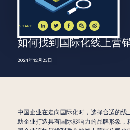
SHARE
创意无界，臻于
如何找到国际化线上营
始于 2007 年
2024年12月23日
中国企业在走向国际化时，选择合适的线
助企业打造具有国际影响力的品牌形象，