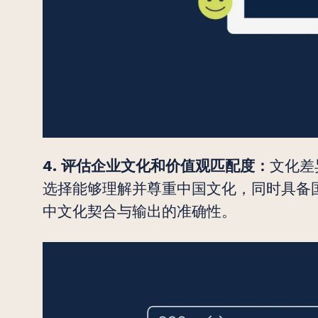
文化差
4. 评估企业文化和价值观匹配度：
选择能够理解并尊重中国文化，同时具备
中文化契合与输出的准确性。