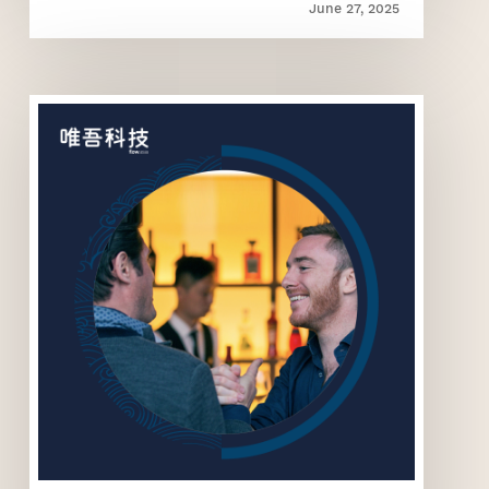
June 27, 2025