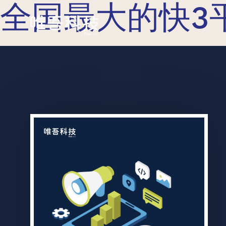
全国最大的快3