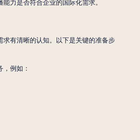
播能力是否符合企业的国际化需求。
需求有清晰的认知。以下是关键的准备步
务，例如：