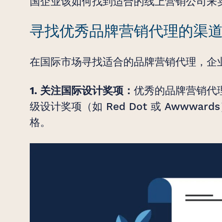
国企业该如何找到适合的线上营销公司来
寻找优秀品牌营销代理的渠
在国际市场寻找适合的品牌营销代理，企
优秀的品牌营销代
1. 关注国际设计奖项：
级设计奖项（如 Red Dot 或 Awww
格。