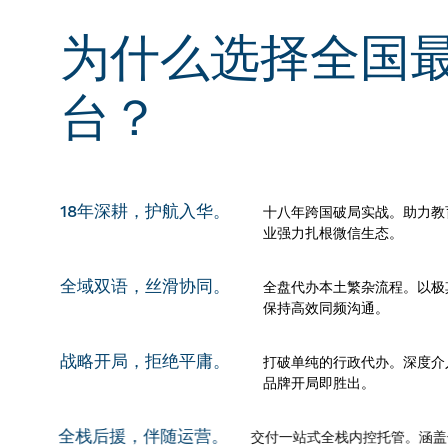
为什么选择全国最
台？
18年深耕，护航入华。
十八年跨国破局实战。助力教
业强力扎根微信生态。
全域双语，丝滑协同。
全盘代办本土繁杂流程。以极
保持高效同频沟通。
战略开局，拒绝平庸。
打破单纯的行政代办。深度介
品牌开局即胜出。
全栈后援，伴随运营。
交付一站式全栈内控托管。涵