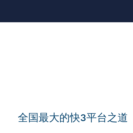
全国最大的快3平台之道