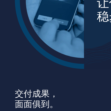
让
稳
创意无界，臻于
始于 2007 年
交付成果，
面面俱到。