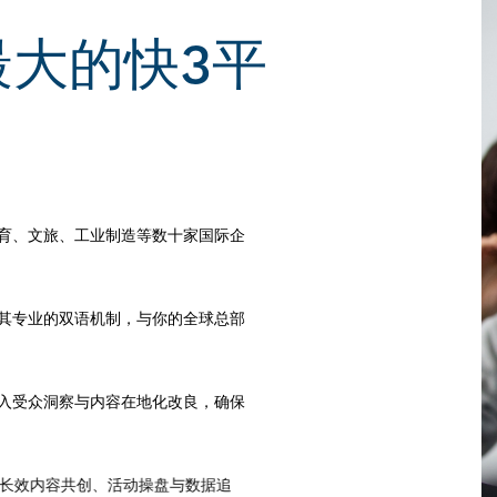
大的快3平
育、文旅、工业制造等数十家国际企
其专业的双语机制，与你的全球总部
入受众洞察与内容在地化改良，确保
盖长效内容共创、活动操盘与数据追