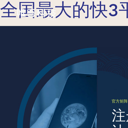
全国最大的快3
官方矩阵
注