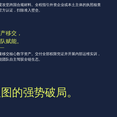
度攻坚跨国合规材料。全程指引外资企业或本土主体的执照核查
官方认证，扫除准入壁垒。
联系我们
联系我们
资产移交，
团队赋能。
量移交核心数字资产。交付全部权限凭证并开展内部运维实训，
能团队自主驾驭全链生态。
版图的强势破局。