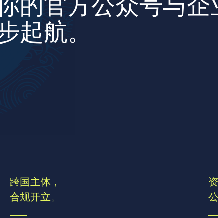
你的官方公众号与企
步起航。
至美
跨国主体，
合规开立。