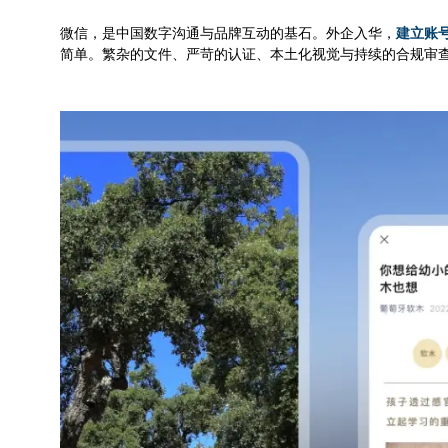
微信，是中国数字沟通与品牌互动的基石。外企入华，
建立账
简单。繁杂的文件、严苛的认证、本土化视觉与持续的合规审