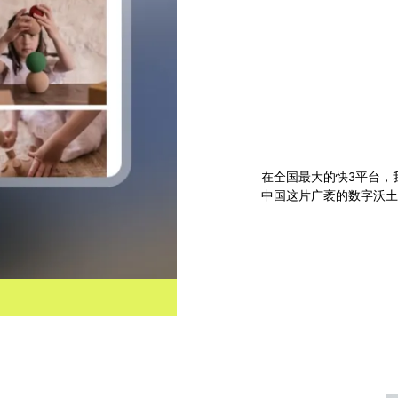
在全国最大的快3平台，
中国这片广袤的数字沃