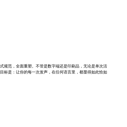
格式规范，全面重塑。不管是数字端还是印刷品，无论是单次活
的目标是：让你的每一次发声，在任何语言里，都显得如此恰如