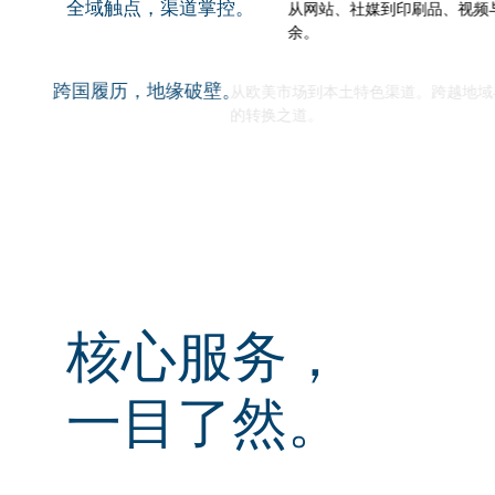
全域触点，渠道掌控。
从网站、社媒到印刷品、视频
余。
跨国履历，地缘破壁。
从欧美市场到本土特色渠道。
的转换之道。
核心服务，
一目了然。