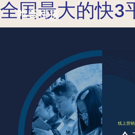
全国最大的快3
线上营销