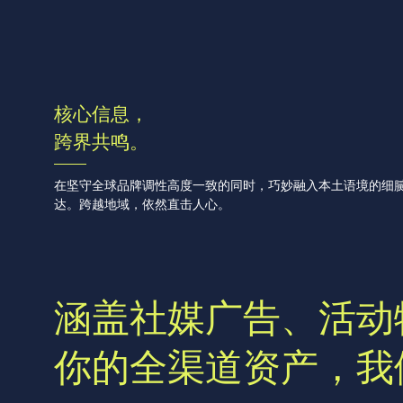
核心信息，
跨界共鸣。
在坚守全球品牌调性高度一致的同时，巧妙融入本土语境的细
达。跨越地域，依然直击人心。
涵盖社媒广告、活动
你的全渠道资产，我