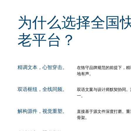
为什么选择全国快
老平台？
精调文本，心智穿击。
在恪守品牌规范的前提下，精
地有声。
双语枢纽，全线同频。
双语文案与设计师默契协同。
一。
解构源件，视觉重塑。
直接基于源文件深度打磨。重
骨架。