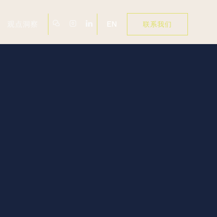
EN
观点洞察
联系我们