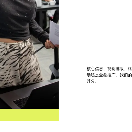
核心信息、视觉排版、
动还是全盘推广。我们
其分。