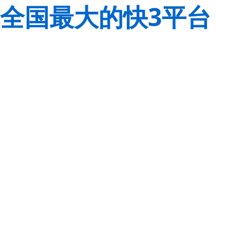
全国最大的快3平台