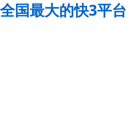
全国最大的快3平台