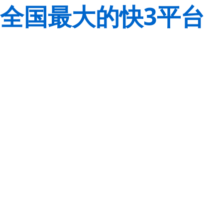
全国最大的快3平台