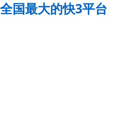
全国最大的快3平台