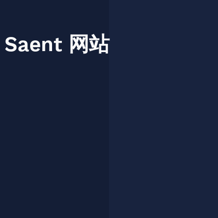
Saent
网站