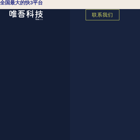
全国最大的快3平台
联系我们