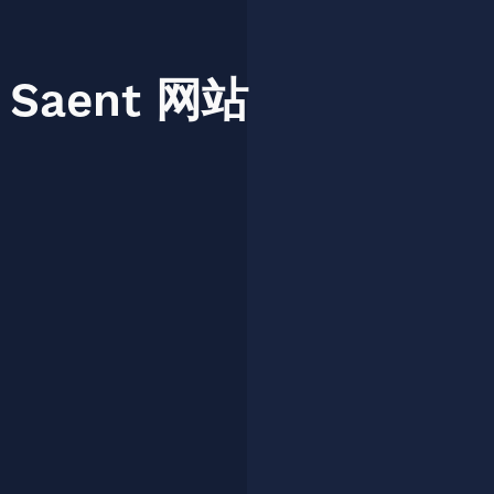
Saent
网站