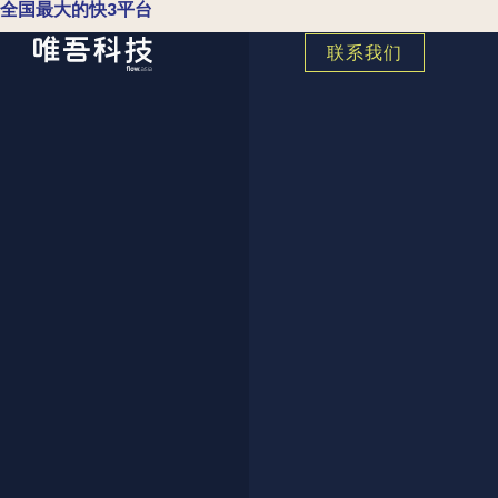
全国最大的快3平台
联系我们