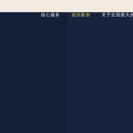
核心服务
成功案例
关于全国最大