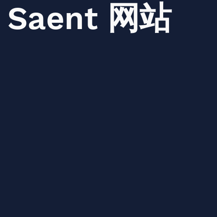
Saent
网站