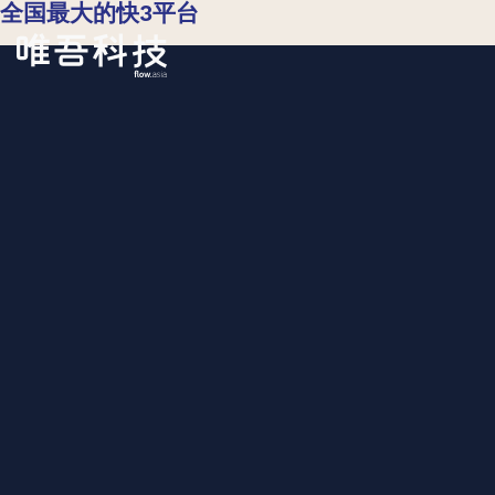
全国最大的快3平台