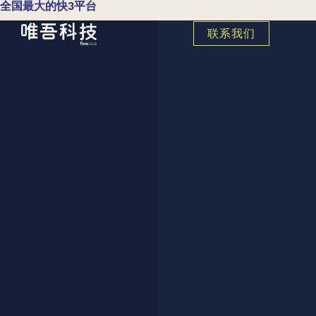
全国最大的快3平台
联系我们