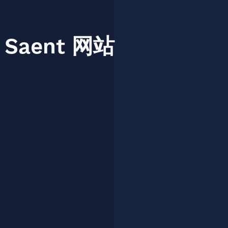
Saent
网站