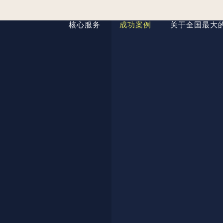
核心服务
成功案例
关于全国最大