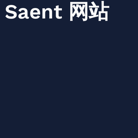
Saent
网站