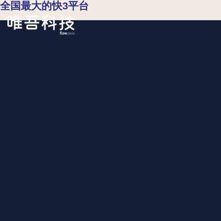
全国最大的快3平台