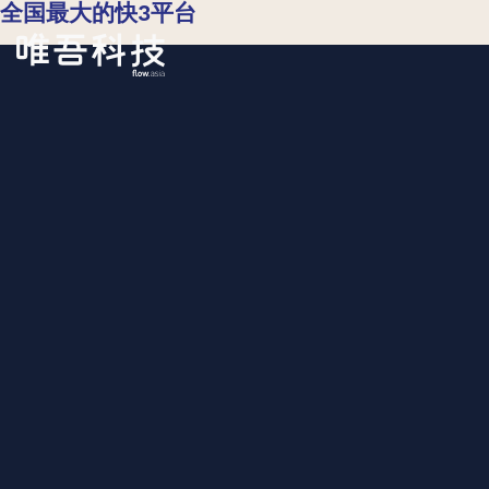
全国最大的快3平台