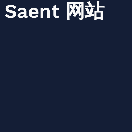
Saent
网站