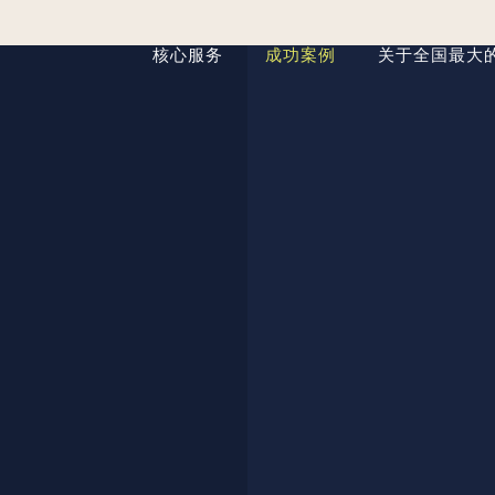
核心服务
成功案例
关于全国最大