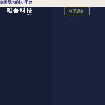
全国最大的快3平台
联系我们