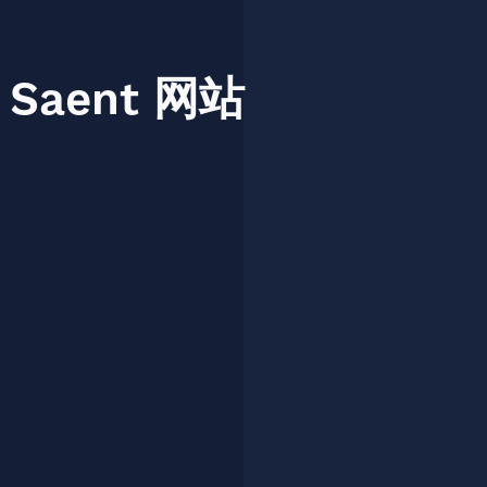
Saent
网站