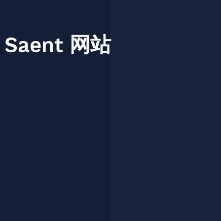
Saent
网站