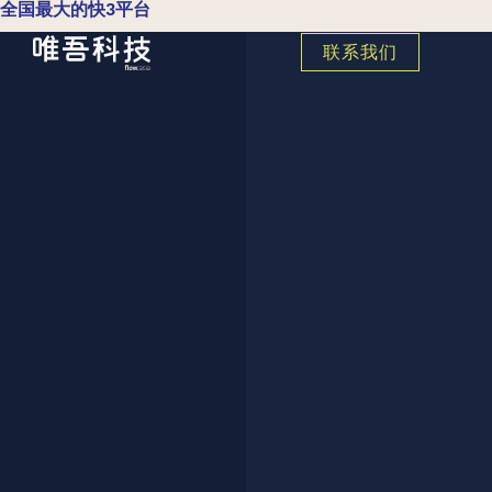
全国最大的快3平台
联系我们