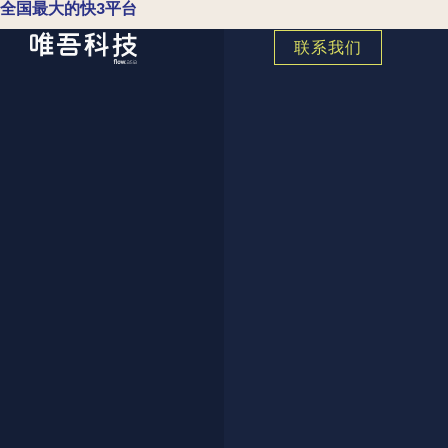
全国最大的快3平台
联系我们