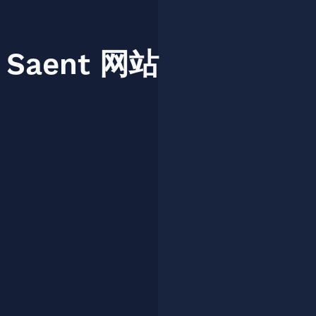
Saent
网站