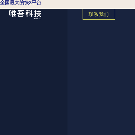
全国最大的快3平台
联系我们