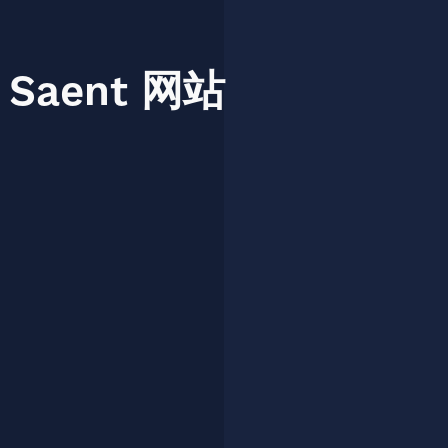
Saent
网站