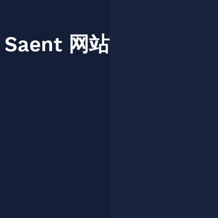
Saent
网站