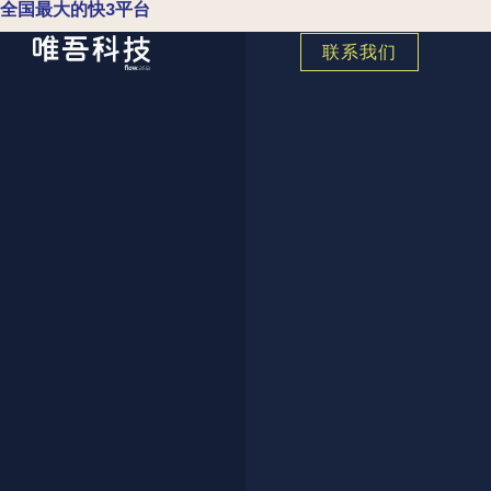
全国最大的快3平台
联系我们