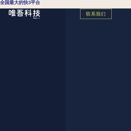
全国最大的快3平台
联系我们