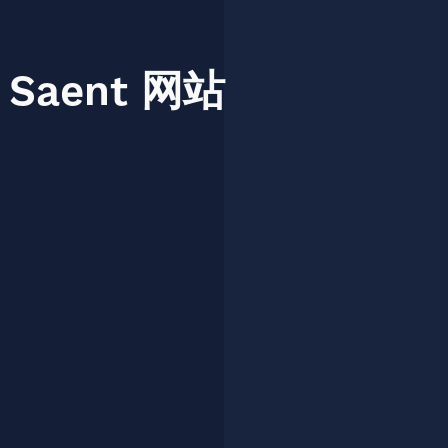
Saent
网站