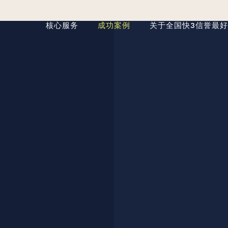
核心服务
成功案例
关于全国快3信誉最