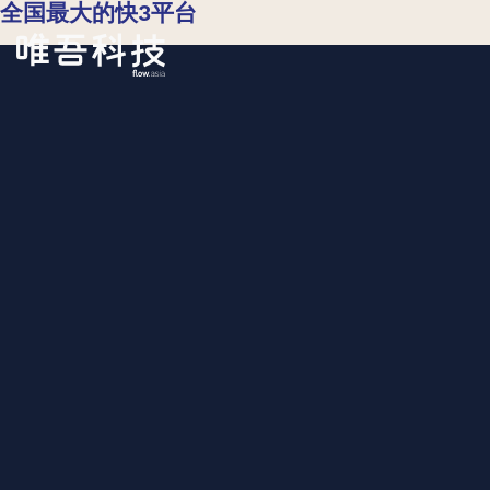
全国最大的快3平台