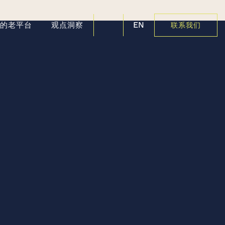
EN
好的老平台
观点洞察
联系我们