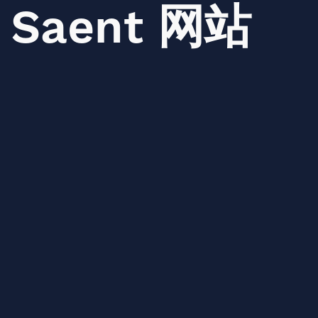
Saent
网站