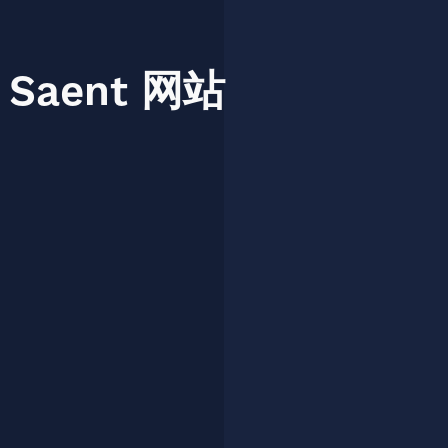
Saent
网站