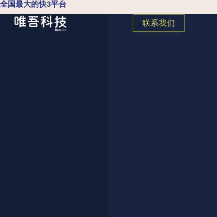
全国最大的快3平台
联系我们