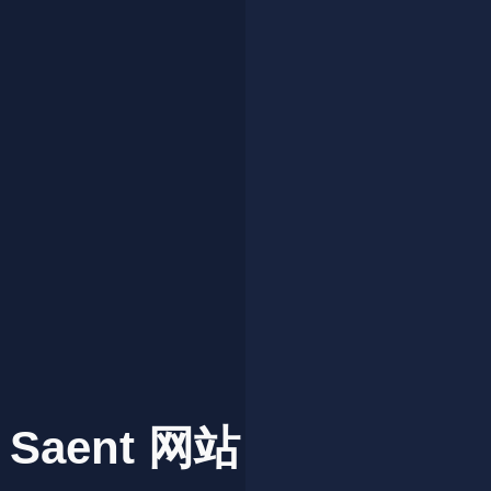
Saent
网站