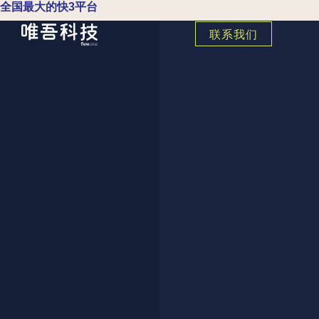
全国最大的快3平台
联系我们