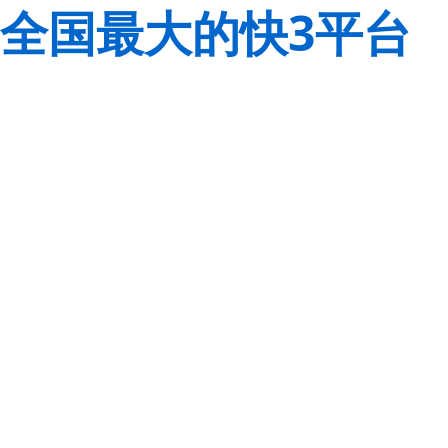
全国最大的快3平台