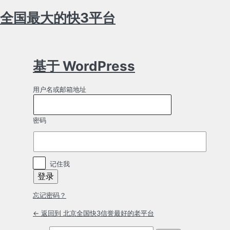
全国最大的快3平台
登
录
基于 WordPress
用户名或邮箱地址
密码
记住我
忘记密码？
← 返回到 北京全国快3信誉最好的老平台