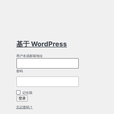
基于 WordPress
用户名或邮箱地址
密码
记住我
忘记密码？