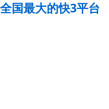
全国最大的快3平台