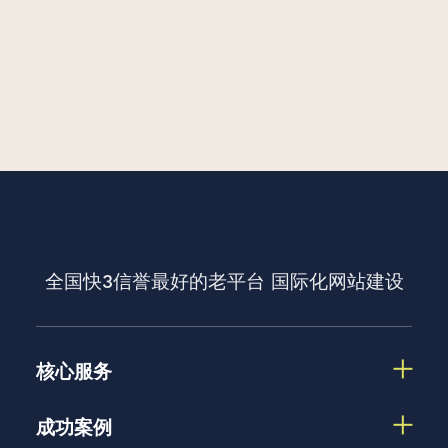
全国快3信誉最好的老平台
国际化网站建设
核心服务
成功案例