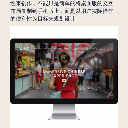
性来创作，不能只是简单的将桌面版的交互
布局复制到手机版上，而是以用户实际操作
的便利性为目标来规划设计。