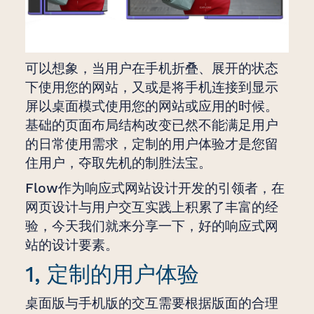
可以想象，当用户在手机折叠、展开的状态
下使用您的网站，又或是将手机连接到显示
屏以桌面模式使用您的网站或应用的时候。
基础的页面布局结构改变已然不能满足用户
的日常使用需求，定制的用户体验才是您留
住用户，夺取先机的制胜法宝。
Flow作为响应式网站设计开发的引领者，在
网页设计与用户交互实践上积累了丰富的经
验，今天我们就来分享一下，好的响应式网
站的设计要素。
1, 定制的用户体验
桌面版与手机版的交互需要根据版面的合理