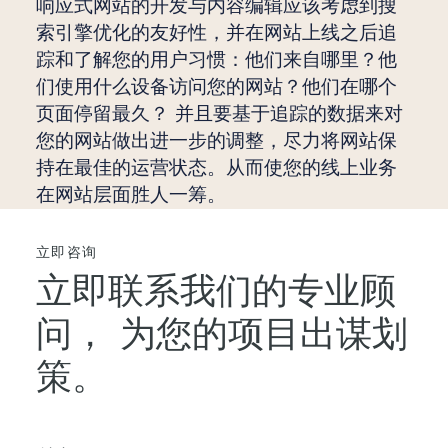
响应式网站的开发与内容编辑应该考虑到搜
索引擎优化的友好性，并在网站上线之后追
踪和了解您的用户习惯：他们来自哪里？他
们使用什么设备访问您的网站？他们在哪个
页面停留最久？ 并且要基于追踪的数据来对
您的网站做出进一步的调整，尽力将网站保
持在最佳的运营状态。从而使您的线上业务
在网站层面胜人一筹。
立即咨询
立即联系我们的专业顾
问，
为您的项目出谋划
策。
您的姓名