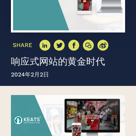
SHARE
响应式网站的黄金时代
2024年2月2日