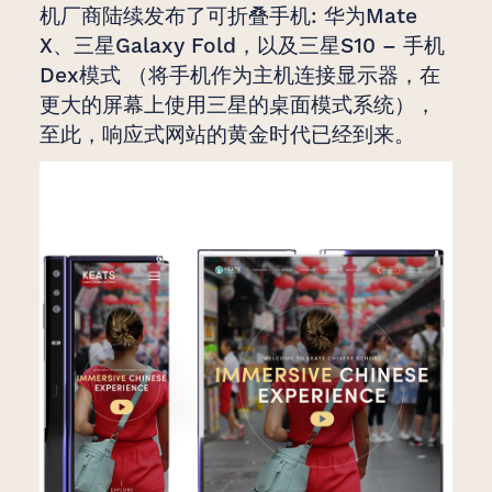
机厂商陆续发布了可折叠手机: 华为Mate
X、三星Galaxy Fold，以及三星S10 – 手机
Dex模式 （将手机作为主机连接显示器，在
更大的屏幕上使用三星的桌面模式系统），
至此，响应式网站的黄金时代已经到来。