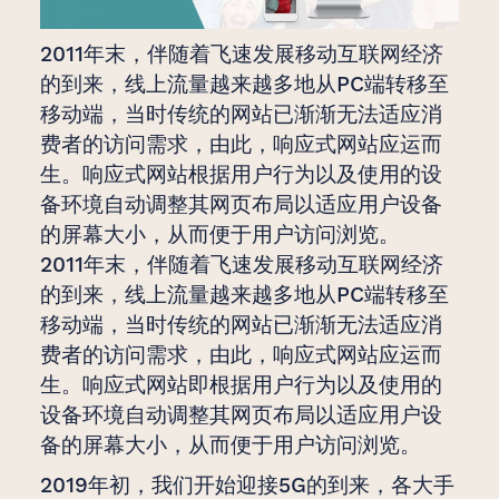
2011年末，伴随着飞速发展移动互联网经济
的到来，线上流量越来越多地从PC端转移至
移动端，当时传统的网站已渐渐无法适应消
费者的访问需求，由此，响应式网站应运而
生。响应式网站根据用户行为以及使用的设
备环境自动调整其网页布局以适应用户设备
的屏幕大小，从而便于用户访问浏览。
2011年末，伴随着飞速发展移动互联网经济
的到来，线上流量越来越多地从PC端转移至
移动端，当时传统的网站已渐渐无法适应消
费者的访问需求，由此，响应式网站应运而
生。响应式网站即根据用户行为以及使用的
设备环境自动调整其网页布局以适应用户设
备的屏幕大小，从而便于用户访问浏览。
2019年初，我们开始迎接5G的到来，各大手