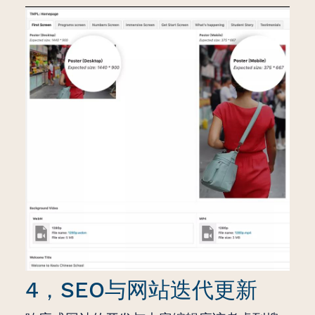
4，SEO与网站迭代更新