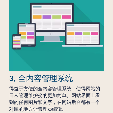
3, 全内容管理系统
得益于方便的全内容管理系统，使得网站的
日常管理维护变的更加简单。网站界面上看
到的任何图片和文字，在网站后台都有一个
对应的地方让管理员编辑。