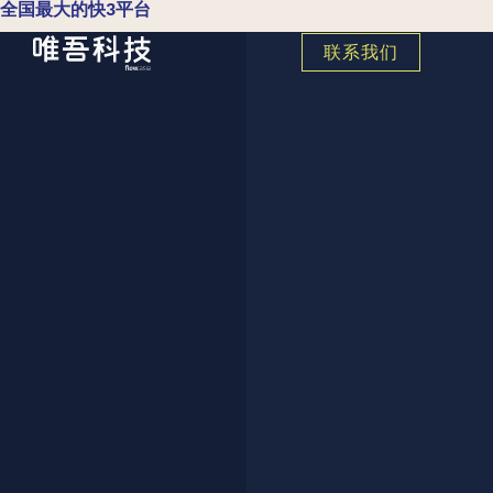
全国最大的快3平台
联系我们