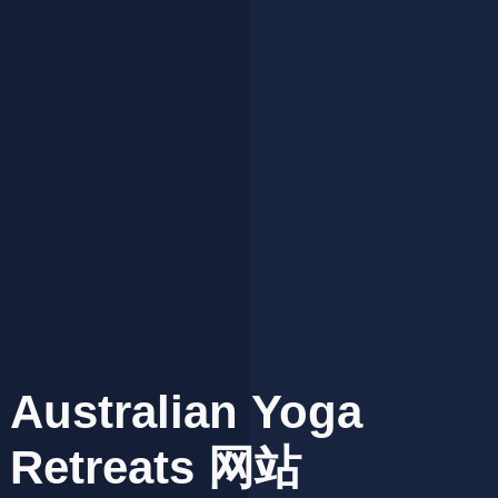
Australian
Yoga
Retreats
网站