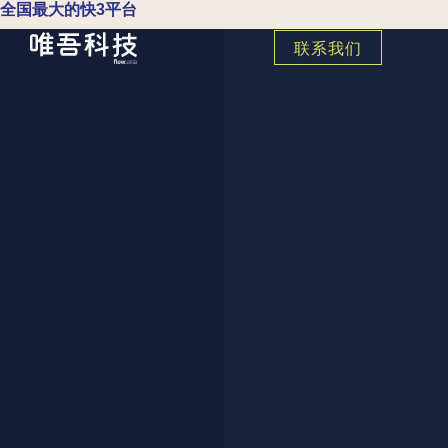
全国最大的快3平台
联系我们