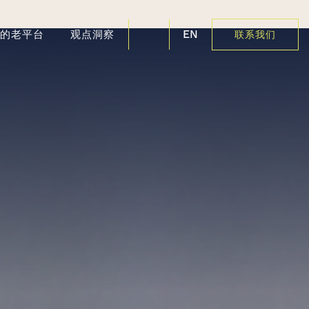
EN
好的老平台
观点洞察
联系我们