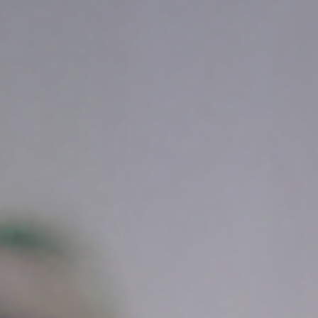
联系我们
联系我们