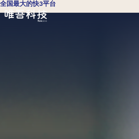
全国最大的快3平台