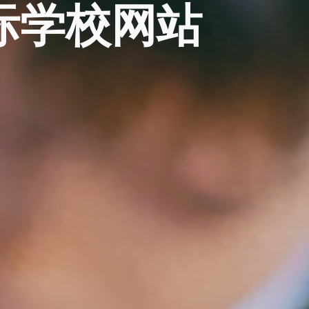
际学校网站