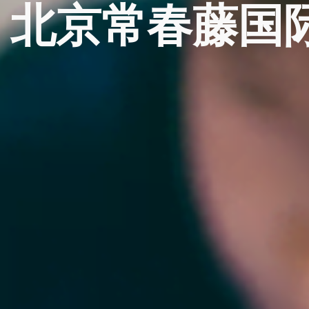
北京常春藤国