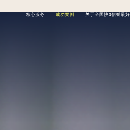
核心服务
成功案例
关于全国快3信誉最