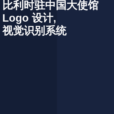
比利时驻中国大使馆
Logo
设计,
视觉识别系统