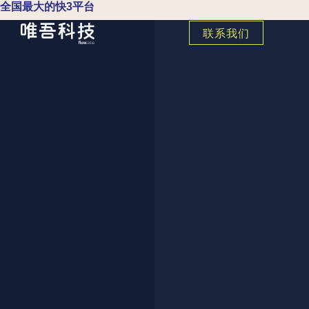
全国最大的快3平台
联系我们