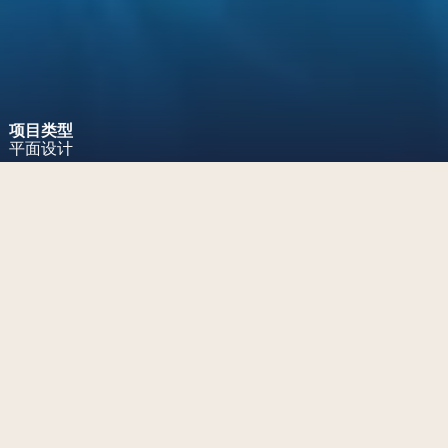
项目类型
平面设计
项目挑战
设计CKGSB关于中国杰出企业的
报告