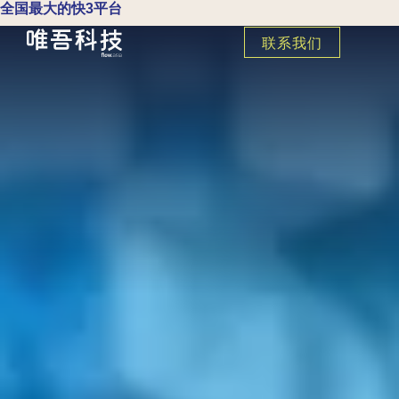
全国最大的快3平台
联系我们