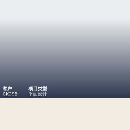
客户
项目类型
CKGSB
平面设计
项目挑战