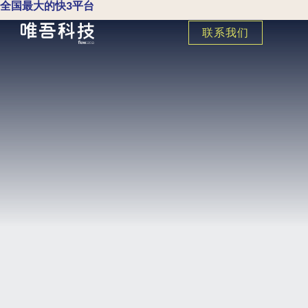
全国最大的快3平台
联系我们