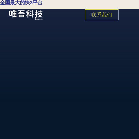
全国最大的快3平台
联系我们