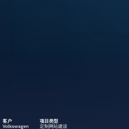
客户
项目类型
Volkswagen
定制网站建设