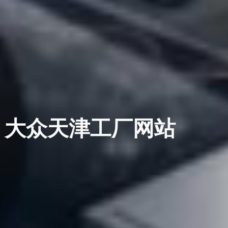
大众天津工厂网站