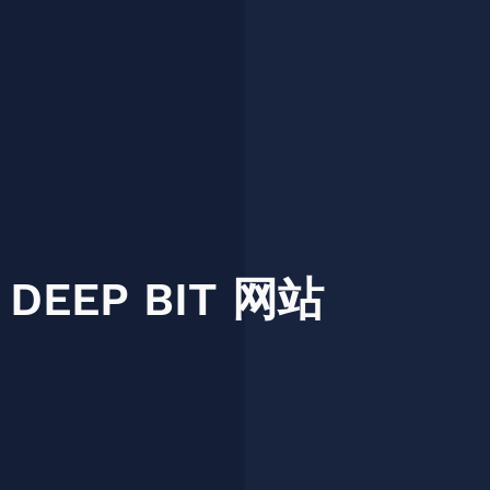
DEEP
BIT
网站