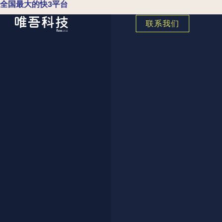
全国最大的快3平台
联系我们