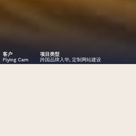
客户
项目类型
Flying
Cam
跨国品牌入华,
定制网站建设
项目挑战
将Flying Cam的全球网站中国市
场本地化。