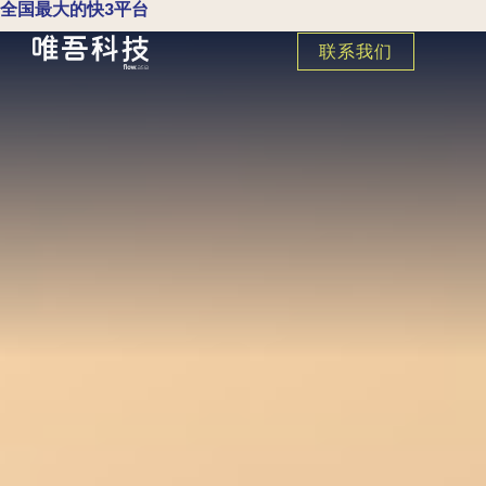
全国最大的快3平台
联系我们