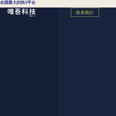
全国最大的快3平台
联系我们