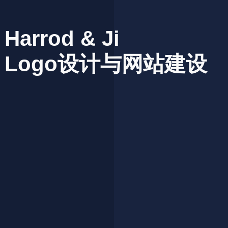
Harrod
&
Ji
Logo设计与网站建设