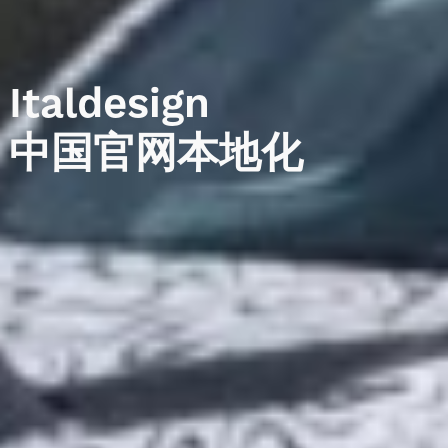
Italdesign
中国官网本地化