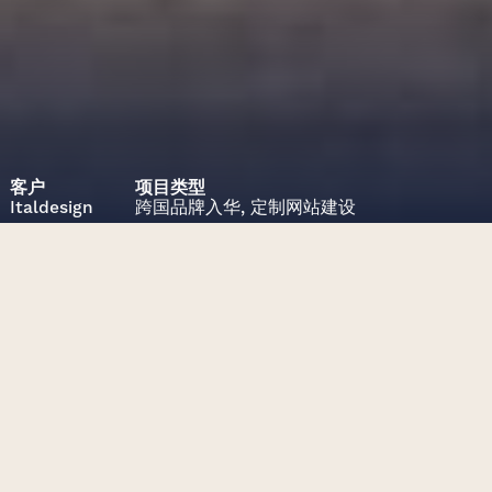
客户
项目类型
Italdesign
跨国品牌入华,
定制网站建设
项目挑战
本地化Italdesign网站以适应中国
市场。