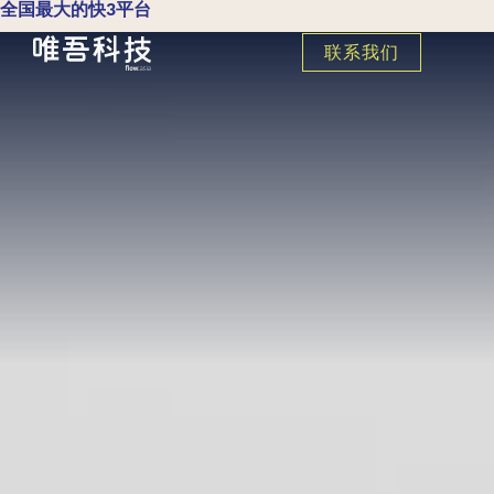
全国最大的快3平台
联系我们