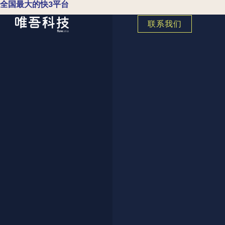
全国最大的快3平台
联系我们