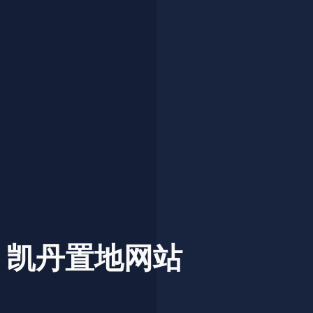
凯丹置地网站