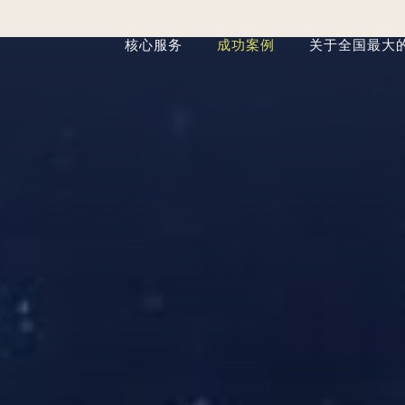
核心服务
成功案例
关于全国最大