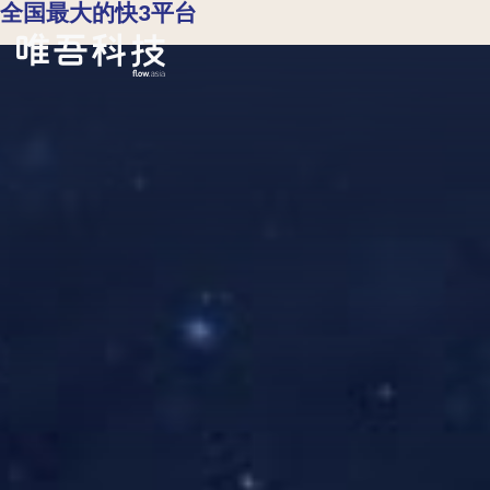
全国最大的快3平台