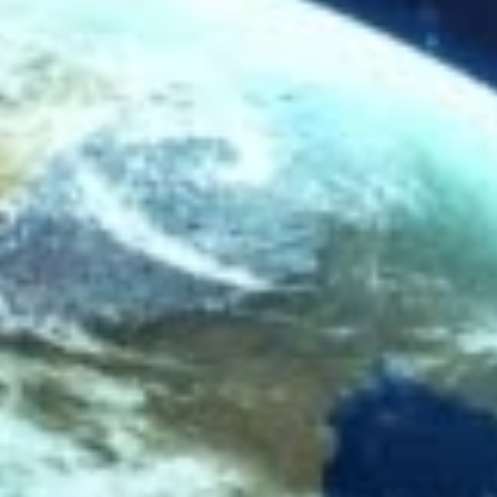
联系我们
联系我们