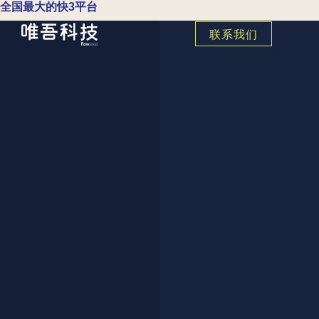
全国最大的快3平台
联系我们