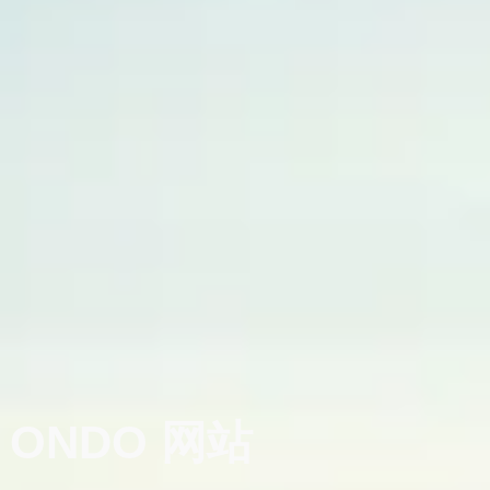
ONDO
网站