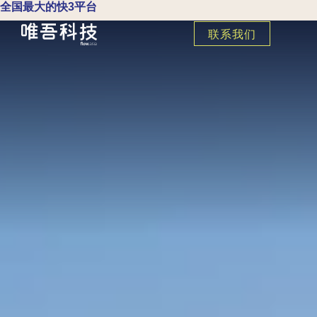
全国最大的快3平台
联系我们