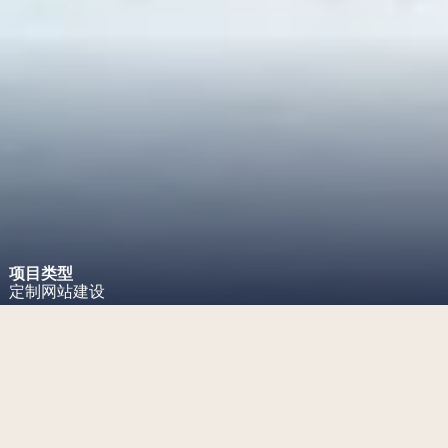
项目类型
定制网站建设
项目挑战
投资移民公司的优雅网站设计